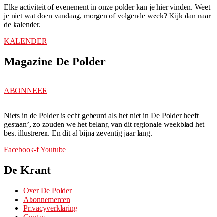
Elke activiteit of evenement in onze polder kan je hier vinden. Weet
je niet wat doen vandaag, morgen of volgende week? Kijk dan naar
de kalender.
KALENDER
Magazine De Polder
ABONNEER
Niets in de Polder is echt gebeurd als het niet in De Polder heeft
gestaan’, zo zouden we het belang van dit regionale weekblad het
best illustreren. En dit al bijna zeventig jaar lang.
Facebook-f
Youtube
De Krant
Over De Polder
Abonnementen
Privacyverklaring
Contact