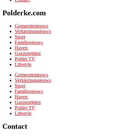
Polderke.com
Gemeentenieuws
Verkiezingsnieuws
Sport
Familienieuws
Haven
Ganzenrijden
Polder TV
Lifestyle
Gemeentenieuws
Verkiezingsnieuws
Sport
Familienieuws
Haven
Ganzenrijden
Polder TV
Lifestyle
Contact