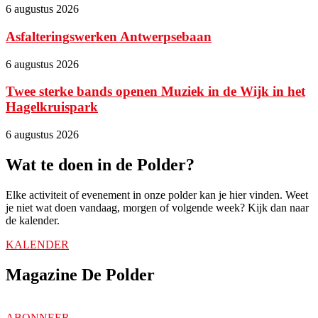
6 augustus 2026
Asfalteringswerken Antwerpsebaan
6 augustus 2026
Twee sterke bands openen Muziek in de Wijk in het
Hagelkruispark
6 augustus 2026
Wat te doen in de Polder?
Elke activiteit of evenement in onze polder kan je hier vinden. Weet
je niet wat doen vandaag, morgen of volgende week? Kijk dan naar
de kalender.
KALENDER
Magazine De Polder
ABONNEER