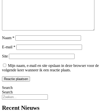
Naam
*
E-mail
*
Site
Mijn naam, e-mail en site opslaan in deze browser voor de
volgende keer wanneer ik een reactie plaats.
Search
Search
Recent Nieuws