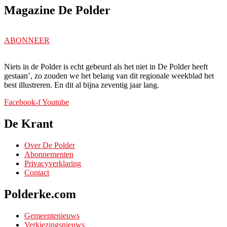
Magazine De Polder
ABONNEER
Niets in de Polder is echt gebeurd als het niet in De Polder heeft
gestaan’, zo zouden we het belang van dit regionale weekblad het
best illustreren. En dit al bijna zeventig jaar lang.
Facebook-f
Youtube
De Krant
Over De Polder
Abonnementen
Privacyverklaring
Contact
Polderke.com
Gemeentenieuws
Verkiezingsnieuws