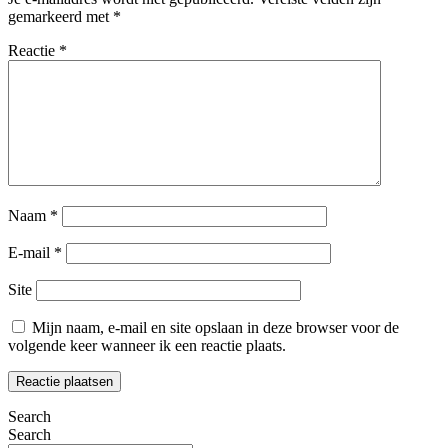
gemarkeerd met
*
Reactie
*
Naam
*
E-mail
*
Site
Mijn naam, e-mail en site opslaan in deze browser voor de
volgende keer wanneer ik een reactie plaats.
Search
Search