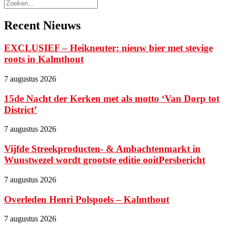
Recent Nieuws
EXCLUSIEF – Heikneuter: nieuw bier met stevige
roots in Kalmthout
7 augustus 2026
15de Nacht der Kerken met als motto ‘Van Dorp tot
District’
7 augustus 2026
Vijfde Streekproducten- & Ambachtenmarkt in
Wuustwezel wordt grootste editie ooitPersbericht
7 augustus 2026
Overleden Henri Polspoels – Kalmthout
7 augustus 2026