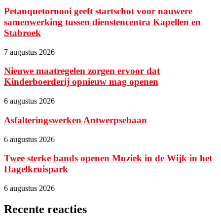
Petanquetornooi geeft startschot voor nauwere
samenwerking tussen dienstencentra Kapellen en
Stabroek
7 augustus 2026
Nieuwe maatregelen zorgen ervoor dat
Kinderboerderij opnieuw mag openen
6 augustus 2026
Asfalteringswerken Antwerpsebaan
6 augustus 2026
Twee sterke bands openen Muziek in de Wijk in het
Hagelkruispark
6 augustus 2026
Recente reacties