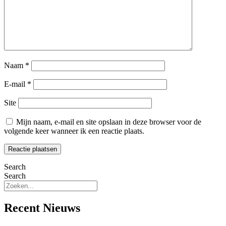
Naam
*
E-mail
*
Site
Mijn naam, e-mail en site opslaan in deze browser voor de
volgende keer wanneer ik een reactie plaats.
Search
Search
Recent Nieuws