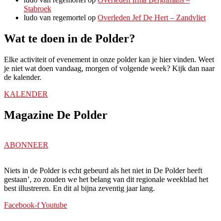
Stabroek
ludo van regemortel
op
Overleden Jef De Hert – Zandvliet
Wat te doen in de Polder?
Elke activiteit of evenement in onze polder kan je hier vinden. Weet
je niet wat doen vandaag, morgen of volgende week? Kijk dan naar
de kalender.
KALENDER
Magazine De Polder
ABONNEER
Niets in de Polder is echt gebeurd als het niet in De Polder heeft
gestaan’, zo zouden we het belang van dit regionale weekblad het
best illustreren. En dit al bijna zeventig jaar lang.
Facebook-f
Youtube