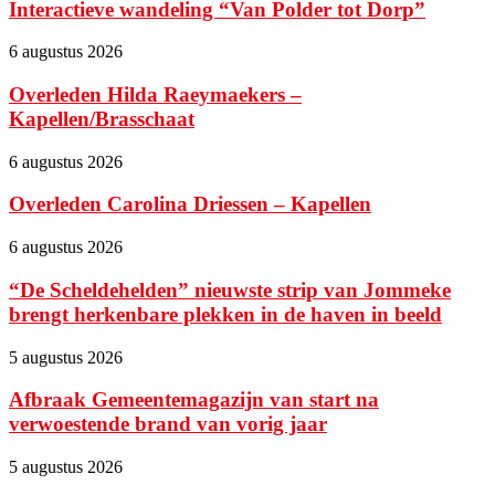
Interactieve wandeling “Van Polder tot Dorp”
6 augustus 2026
Overleden Hilda Raeymaekers –
Kapellen/Brasschaat
6 augustus 2026
Overleden Carolina Driessen – Kapellen
6 augustus 2026
“De Scheldehelden” nieuwste strip van Jommeke
brengt herkenbare plekken in de haven in beeld
5 augustus 2026
Afbraak Gemeentemagazijn van start na
verwoestende brand van vorig jaar
5 augustus 2026