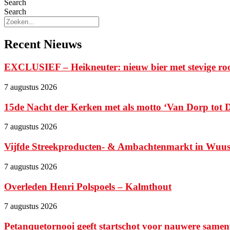
Search
Search
Recent Nieuws
EXCLUSIEF – Heikneuter: nieuw bier met stevige ro
7 augustus 2026
15de Nacht der Kerken met als motto ‘Van Dorp tot Di
7 augustus 2026
Vijfde Streekproducten- & Ambachtenmarkt in Wuustwe
7 augustus 2026
Overleden Henri Polspoels – Kalmthout
7 augustus 2026
Petanquetornooi geeft startschot voor nauwere samen