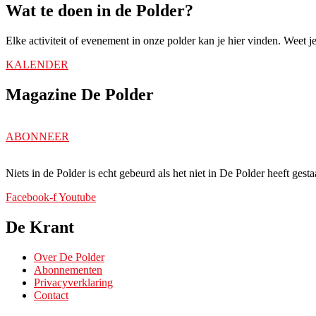
Wat te doen in de Polder?
Elke activiteit of evenement in onze polder kan je hier vinden. Weet
KALENDER
Magazine De Polder
ABONNEER
Niets in de Polder is echt gebeurd als het niet in De Polder heeft gesta
Facebook-f
Youtube
De Krant
Over De Polder
Abonnementen
Privacyverklaring
Contact