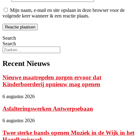
Mijn naam, e-mail en site opslaan in deze browser voor de
volgende keer wanneer ik een reactie plaats.
Search
Search
Recent Nieuws
Nieuwe maatregelen zorgen ervoor dat
Kinderboerderij opnieuw mag openen
6 augustus 2026
Asfalteringswerken Antwerpsebaan
6 augustus 2026
Twee sterke bands openen Muziek in de Wijk in het
Hagelkruispark