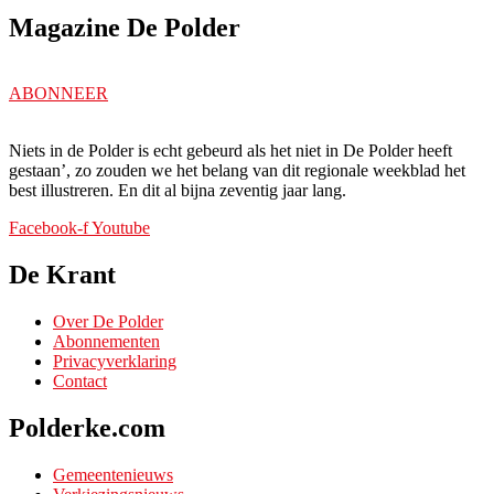
Magazine De Polder
ABONNEER
Niets in de Polder is echt gebeurd als het niet in De Polder heeft
gestaan’, zo zouden we het belang van dit regionale weekblad het
best illustreren. En dit al bijna zeventig jaar lang.
Facebook-f
Youtube
De Krant
Over De Polder
Abonnementen
Privacyverklaring
Contact
Polderke.com
Gemeentenieuws