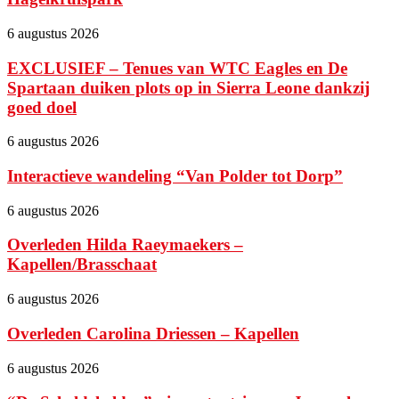
6 augustus 2026
EXCLUSIEF – Tenues van WTC Eagles en De
Spartaan duiken plots op in Sierra Leone dankzij
goed doel
6 augustus 2026
Interactieve wandeling “Van Polder tot Dorp”
6 augustus 2026
Overleden Hilda Raeymaekers –
Kapellen/Brasschaat
6 augustus 2026
Overleden Carolina Driessen – Kapellen
6 augustus 2026