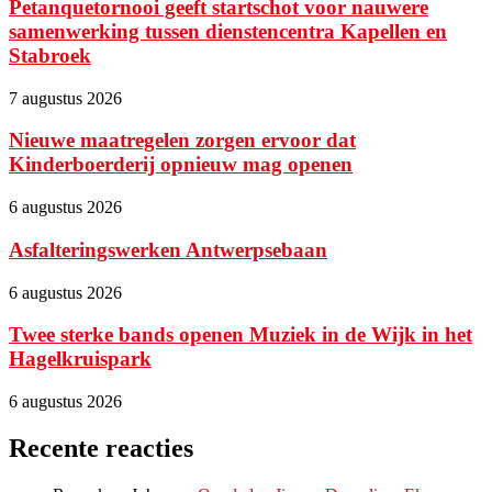
Petanquetornooi geeft startschot voor nauwere
samenwerking tussen dienstencentra Kapellen en
Stabroek
7 augustus 2026
Nieuwe maatregelen zorgen ervoor dat
Kinderboerderij opnieuw mag openen
6 augustus 2026
Asfalteringswerken Antwerpsebaan
6 augustus 2026
Twee sterke bands openen Muziek in de Wijk in het
Hagelkruispark
6 augustus 2026
Recente reacties