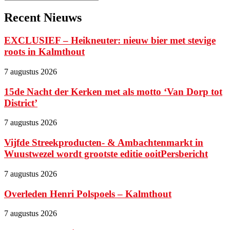
Recent Nieuws
EXCLUSIEF – Heikneuter: nieuw bier met stevige
roots in Kalmthout
7 augustus 2026
15de Nacht der Kerken met als motto ‘Van Dorp tot
District’
7 augustus 2026
Vijfde Streekproducten- & Ambachtenmarkt in
Wuustwezel wordt grootste editie ooitPersbericht
7 augustus 2026
Overleden Henri Polspoels – Kalmthout
7 augustus 2026