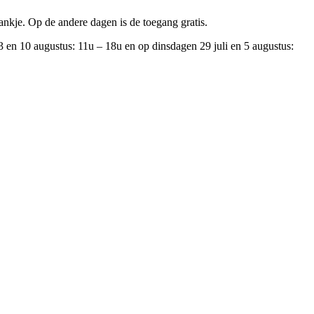
nkje. Op de andere dagen is de toegang gratis.
3 en 10 augustus: 11u – 18u en op dinsdagen 29 juli en 5 augustus: