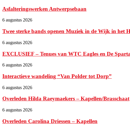
Asfalteringswerken Antwerpsebaan
6 augustus 2026
Twee sterke bands openen Muziek in de Wijk in het 
6 augustus 2026
EXCLUSIEF – Tenues van WTC Eagles en De Spartaan 
6 augustus 2026
Interactieve wandeling “Van Polder tot Dorp”
6 augustus 2026
Overleden Hilda Raeymaekers – Kapellen/Brasschaat
6 augustus 2026
Overleden Carolina Driessen – Kapellen