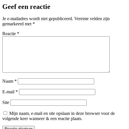
Geef een reactie
Je e-mailadres wordt niet gepubliceerd.
Vereiste velden zijn
gemarkeerd met
*
Reactie
*
Naam
*
E-mail
*
Site
Mijn naam, e-mail en site opslaan in deze browser voor de
volgende keer wanneer ik een reactie plaats.