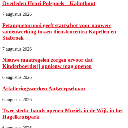
Overleden Henri Polspoels – Kalmthout
7 augustus 2026
Petanquetornooi geeft startschot voor nauwere
samenwerking tussen dienstencentra Kapellen en
Stabroek
7 augustus 2026
Nieuwe maatregelen zorgen ervoor dat
Kinderboerderij opnieuw mag openen
6 augustus 2026
Asfalteringswerken Antwerpsebaan
6 augustus 2026
Twee sterke bands openen Muziek in de Wijk in het
Hagelkruispark
6 augustus 2026