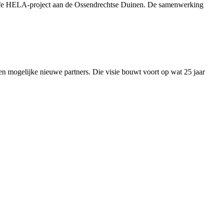
Life HELA-project aan de Ossendrechtse Duinen. De samenwerking
 en mogelijke nieuwe partners. Die visie bouwt voort op wat 25 jaar