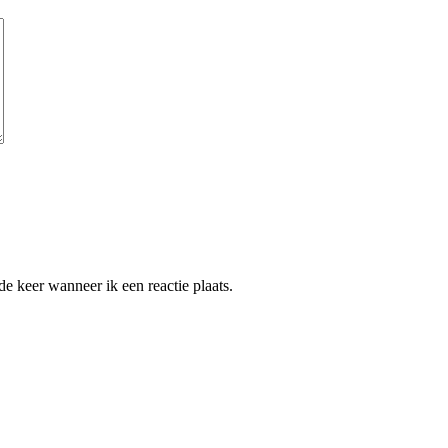
e keer wanneer ik een reactie plaats.