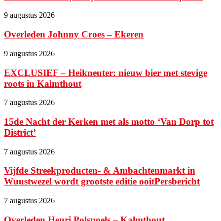
9 augustus 2026
Overleden Johnny Croes – Ekeren
9 augustus 2026
EXCLUSIEF – Heikneuter: nieuw bier met stevige
roots in Kalmthout
7 augustus 2026
15de Nacht der Kerken met als motto ‘Van Dorp tot
District’
7 augustus 2026
Vijfde Streekproducten- & Ambachtenmarkt in
Wuustwezel wordt grootste editie ooitPersbericht
7 augustus 2026
Overleden Henri Polspoels – Kalmthout