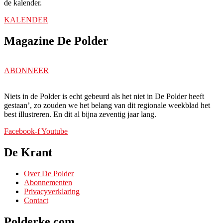
de kalender.
KALENDER
Magazine De Polder
ABONNEER
Niets in de Polder is echt gebeurd als het niet in De Polder heeft
gestaan’, zo zouden we het belang van dit regionale weekblad het
best illustreren. En dit al bijna zeventig jaar lang.
Facebook-f
Youtube
De Krant
Over De Polder
Abonnementen
Privacyverklaring
Contact
Polderke.com