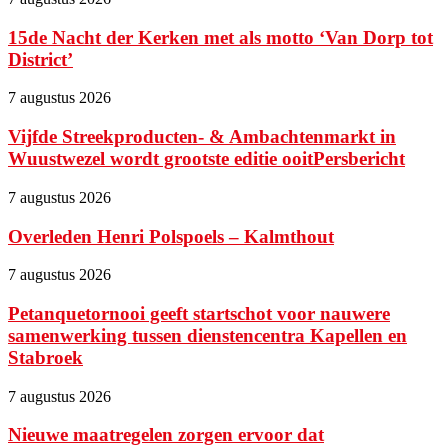
15de Nacht der Kerken met als motto ‘Van Dorp tot
District’
7 augustus 2026
Vijfde Streekproducten- & Ambachtenmarkt in
Wuustwezel wordt grootste editie ooitPersbericht
7 augustus 2026
Overleden Henri Polspoels – Kalmthout
7 augustus 2026
Petanquetornooi geeft startschot voor nauwere
samenwerking tussen dienstencentra Kapellen en
Stabroek
7 augustus 2026
Nieuwe maatregelen zorgen ervoor dat