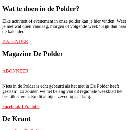
Wat te doen in de Polder?
Elke activiteit of evenement in onze polder kan je hier vinden. Weet
je niet wat doen vandaag, morgen of volgende week? Kijk dan naar
de kalender.
KALENDER
Magazine De Polder
ABONNEER
Niets in de Polder is echt gebeurd als het niet in De Polder heeft
gestaan’, zo zouden we het belang van dit regionale weekblad het
best illustreren. En dit al bijna zeventig jaar lang.
Facebook-f
Youtube
De Krant