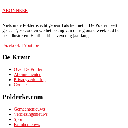
ABONNEER
Niets in de Polder is echt gebeurd als het niet in De Polder heeft
gestaan’, zo zouden we het belang van dit regionale weekblad het
best illustreren. En dit al bijna zeventig jaar lang.
Facebook-f
Youtube
De Krant
Over De Polder
Abonnementen
Privacyverklaring
Contact
Polderke.com
Gemeentenieuws
Verkiezingsnieuws
Sport
Familienieuws