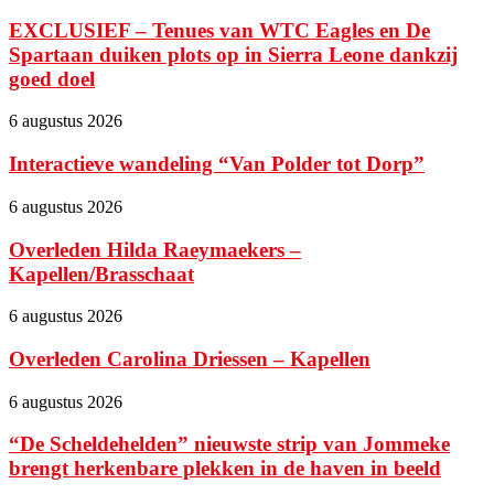
EXCLUSIEF – Tenues van WTC Eagles en De
Spartaan duiken plots op in Sierra Leone dankzij
goed doel
6 augustus 2026
Interactieve wandeling “Van Polder tot Dorp”
6 augustus 2026
Overleden Hilda Raeymaekers –
Kapellen/Brasschaat
6 augustus 2026
Overleden Carolina Driessen – Kapellen
6 augustus 2026
“De Scheldehelden” nieuwste strip van Jommeke
brengt herkenbare plekken in de haven in beeld